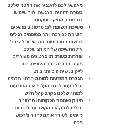
מאפשר לכם להעביר את המסר שלכם 
בצורה חזותית ומרגשת, תוך שימוש 
בתמונות, מוזיקה וטקסט.
משיכת תשומת לב:
 סרטונים מושכים 
תשומת לב רבה יותר מפוסטים רגילים 
ברשתות חברתיות, מה שיכול להגדיל 
את החשיפה של המותג שלכם.
עוררות מעורבות:
 סרטונים מעוררים 
מעורבות רבה יותר מצופים, כמו 
לייקים, שיתופים ותגובות.
הגברת המודעות למותג:
 סרטון תדמית 
יכול לעזור לכם להעלות את המודעות 
למותג שלכם בקרב קהל חדש.
חיזוק נאמנות הלקוחות:
 סרטונים 
יכולים לחזק את הקשר עם לקוחות 
קיימים ולעודד אותם לחזור ולרכוש 
מכם.