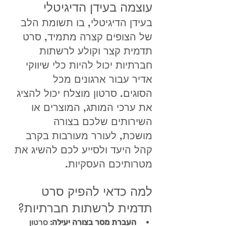
עוצמה בעידן הדיגיטלי
בעידן הדיגיטלי, בו תשומת הלב 
של הצופים קצרה מתמיד, סרט 
תדמית קצר וקולע לרשתות 
חברתיות יכול להיות כלי שיווקי 
אדיר עבור ארגונים מכל 
הסוגים. סרטון מוצלח יכול להציג 
את ערכי המותג, המוצרים או 
השירותים שלכם בצורה 
מושכת, לעורר מעורבות בקרב 
קהל היעד ולסייע לכם להשיג את 
מטרותיכם העסקיות.
למה כדאי להפיק סרט 
תדמית לרשתות חברתיות?
העברת מסר בצורה יעילה:
 סרטון 