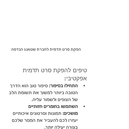
הפקת סרט תדמית לחברת שטאנג הנדסה
טיפים להפקת סרט תדמית 
אפקטיבי:
התחילו בסיפור:
 סיפור טוב הוא הדרך 
הטובה ביותר למשוך את תשומת הלב 
של הצופים ולשמור עליה.
השתמשו בחומרים חזותיים 
מושכים:
 תמונות וסרטונים איכותיים 
יעזרו לכם להעביר את המסר שלכם 
בצורה יעילה יותר.