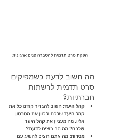
הפקת סרט תדמית להסברה פנים ארגונית
מה חשוב לדעת כשמפיקים 
סרט תדמית לרשתות 
חברתיות?
קהל היעד:
 חשוב להגדיר קודם כל את 
קהל היעד שלכם ולכוון את הסרטון 
אליו. מה מעניין את קהל היעד 
שלכם? מה הם רוצים לדעת?
מטרות:
 מה אתם רוצים להשיג עם 