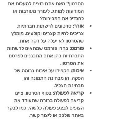
הסרטון? האם אתם רוצים להעלות את 
המודעות למותג, לעורר מעורבות או 
להגדיל את המכירות?
אורך:
 סרטונים לרשתות חברתיות 
צריכים להיות קצרים וקולעים. מומלץ 
שהסרטון לא יעלה על דקה אחת.
פורמט:
 בחרו פורמט שמתאים לרשתות 
החברתיות בהן אתם מתכננים לפרסם 
את הסרטון.
איכות:
 הקפידו על איכות גבוהה של 
הפקה, הן מבחינת התמונה והן 
מבחינת הצליל.
קריאה לפעולה:
 בסוף הסרטון, ציינו 
קריאה לפעולה ברורה שתעודד את 
הצופים לבצע פעולה כלשהי, כמו לבקר 
באתר שלכם או ליצור קשר.