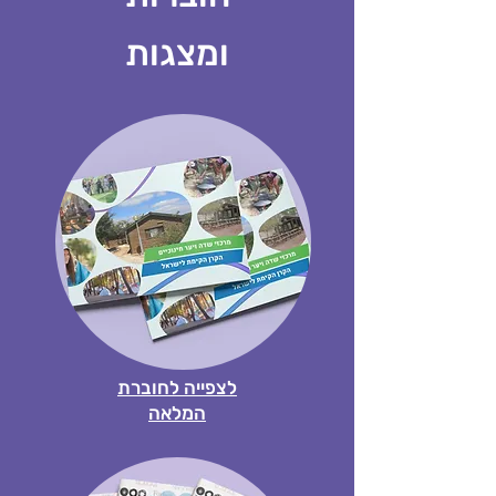
ומצגות
לצפייה לחוברת
המלאה