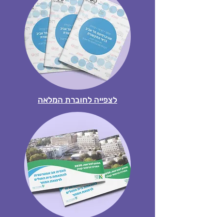
לצפייה לחוברת המלאה