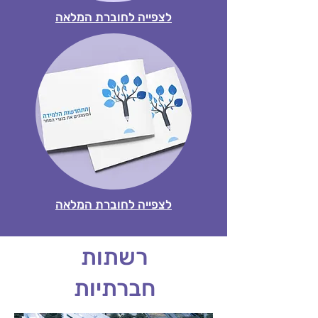
לצפייה לחוברת המלאה
לצפייה לחוברת המלאה
רשתות
חברתיות