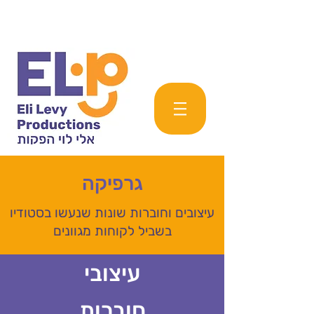
גרפיקה
עיצובים וחוברות שונות שנעשו בסטודיו
בשביל לקוחות מגוונים
עיצובי
חוברות