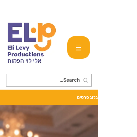
בלוג סרטים