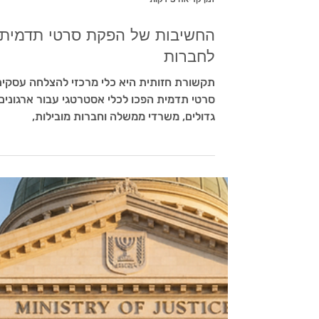
זמן קריאה 3 דקות
החשיבות של הפקת סרטי תדמית
לחברות
תקשורת חזותית היא כלי מרכזי להצלחה עסקית
סרטי תדמית הפכו לכלי אסטרטגי עבור ארגונים
גדולים, משרדי ממשלה וחברות מובילות,
המעוניינים להעביר מסרים ברורים, מקצועיים