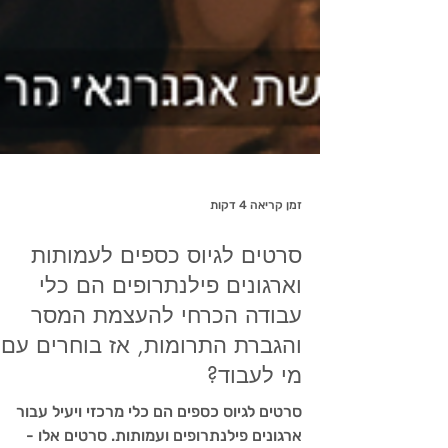
זמן קריאה 4 דקות
סרטים לגיוס כספים לעמותות
וארגונים פילנתרופים הם כלי
עבודה הכרחי להעצמת המסר
והגברת התרומות, אז בוחרים עם
מי לעבוד?