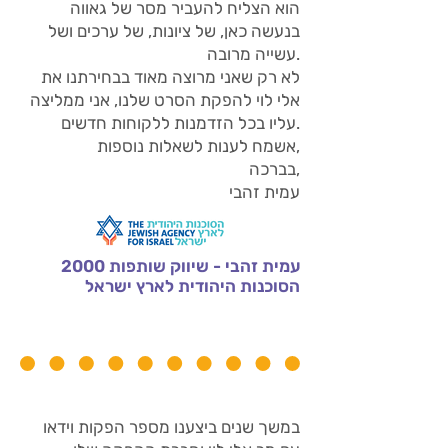
הוא הצליח להעביר מסר של גאווה
בנעשה כאן, של ציונות, של ערכים ושל
עשייה מרובה.
לא רק שאני מרוצה מאוד בבחירתנו את
אלי לוי להפקת הסרט שלנו, אני ממליצה
עליו בכל הזדמנות ללקוחות חדשים.
אשמח לענות לשאלות נוספות,
בברכה,
עמית זהבי
עמית זהבי - שיווק שותפות 2000
הסוכנות היהודית לארץ ישראל
במשך שנים ביצענו מספר הפקות וידאו