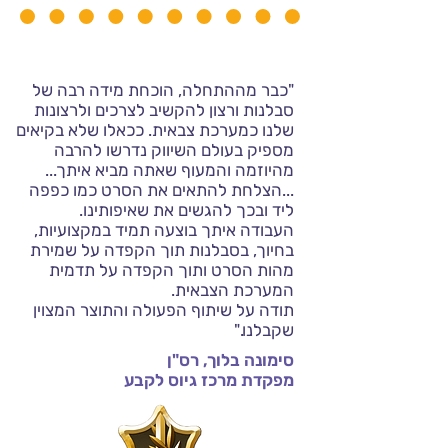
"כבר מההתחלה, הוכחת מידה רבה של
סבלנות ורצון להקשיב לצרכים ולרצונות
שלנו כמערכת צבאית.
ככאלו שלא בקיאים
מספיק בעולם השיווק נדרשו להרבה
מהיוזמה והמעוף שאתה מביא איתך...
...
הצלחת להתאים את הסרט כמו כפפה
ליד ובכך להגשים את שאיפותינו.
העבודה איתך בוצעה תמיד במקצועיות,
בחיוך, בסבלנות תוך הקפדה על שמירת
מהות הסרט ותוך הקפדה על תדמית
המערכת הצבאית.
תודה על שיתוף הפעולה והתוצר המצוין
שקבלנו."
סימונה בלוך,
רס"ן
מפקדת מרכז גיוס לקבע