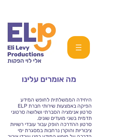
מה אומרים עלינו
היחידה הממשלתית לחופש המידע
הפיקה באמצעות שירותי חברת ELP
סרטון אנימציה הסברתי ושלושה סרטוני
תדמית בשני מועדים שונים.
סרטון ההדרכה הופק עבור עובדי רשויות
ציבוריות והוקרן נרחבות במסגרת ימי
הדרכה על חופש המידע בפני עובדי ציבור