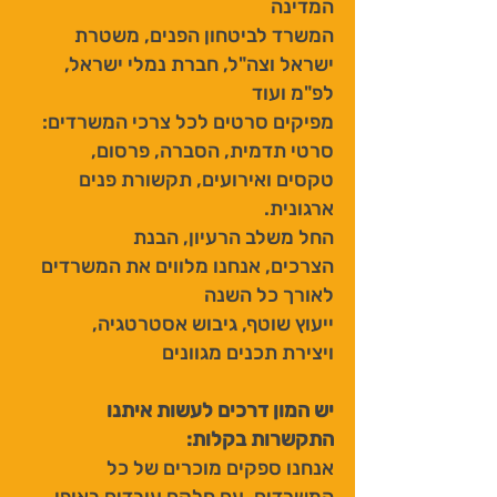
המדינה
המשרד לביטחון הפנים, משטרת
ישראל וצה"ל, חברת נמלי ישראל,
לפ"מ ועוד
מפיקים סרטים לכל צרכי המשרדים:
סרטי תדמית, הסברה, פרסום,
טקסים ואירועים, תקשורת פנים
ארגונית.
החל משלב הרעיון, הבנת
הצרכים,
אנחנו מלווים את המשרדים
לאורך כל השנה
ייעוץ שוטף, גיבוש אסטרטגיה,
ויצירת תכנים מגוונים
יש המון דרכים לעשות איתנו
התקשרות בקלות:
אנחנו ספקים מוכרים של כל