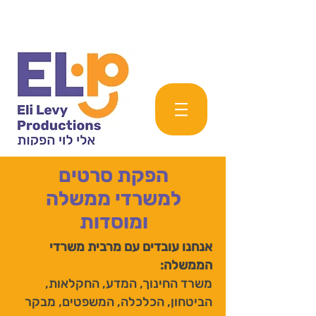
הפקת סרטים
למשרדי ממשלה
ומוסדות
אנחנו עובדים עם מרבית משרדי
הממשלה:
משרד החינוך, המדע, החקלאות,
הביטחון, הכלכלה, המשפטים, מבקר