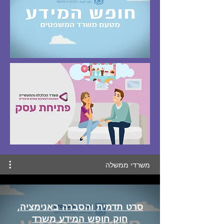
משרדי ממשלה
סרט תדמית והסברה באנימציה,
חוק חופש המידע משרד