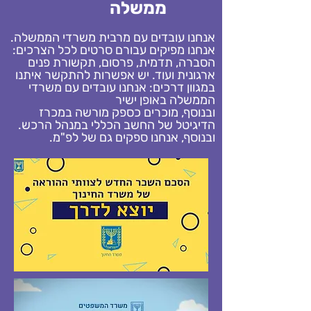
ממשלה
אנחנו עובדים עם מרבית משרדי הממשלה.
אנחנו מפיקים עבורם סרטים לכל הצרכים:
הסברה, תדמית, פרסום, תקשורת פנים
ארגונית ועוד. יש אפשרות להתקשר איתנו
במגוון דרכים: אנחנו עובדים עם משרדי
הממשלה באופן ישיר
ובנוסף, מוכרים כספק מורשה במכרז
הדיגיטל של החשב הכללי במנהל הרכש.
ובנוסף, אנחנו ספקים גם של לפ"מ.