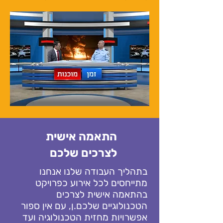
התאמה אישית
לצרכים שלכם
בתהליך העבודה שלנו אנחנו
מתייחסים לכל אירוע כפרויקט
בהתאמה אישית לצרכים
הטכנולוגיים שלכם.ן, עם אין ספור
אפשרויות מחזית הטכנולוגיה ועד