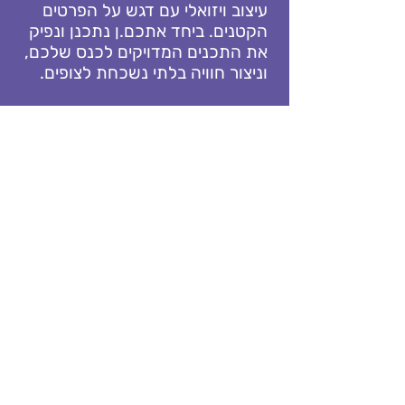
עיצוב ויזואלי עם דגש על הפרטים
הקטנים. ביחד אתכם.ן נתכנן ונפיק
את התכנים המדויקים לכנס שלכם,
וניצור חוויה בלתי נשכחת לצופים.
צרו איתנו קשר