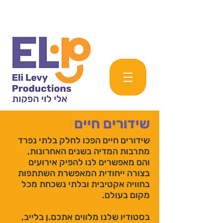
שידורים חיים
שידורים חיים הפכו לחלק בלתי נפרד
מתרבות המדיה בשנים האחרונות,
והם מאפשרים לנו להפיק אירועים
בצורה ייחודית המאפשרת השתתפות
בחוויה אקטיבית ובלתי נשכחת מכל
מקום בעולם.
בסטודיו שלנו מלווים אתכם.ן בלייב,