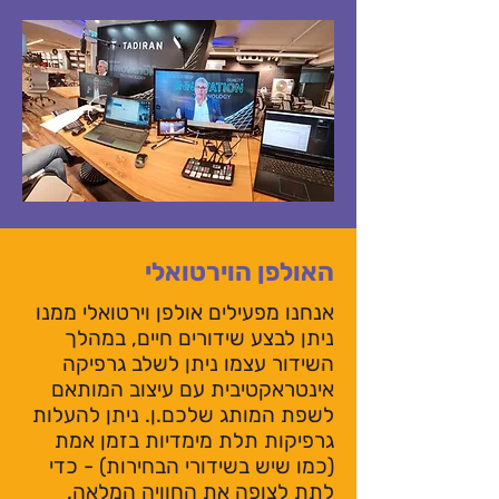
האולפן הוירטואלי
אנחנו מפעילים אולפן וירטואלי ממנו
ניתן לבצע שידורים חיים, במהלך
השידור עצמו ניתן לשלב גרפיקה
אינטראקטיבית עם עיצוב המותאם
לשפת המותג שלכם.ן. ניתן להעלות
גרפיקות תלת מימדיות בזמן אמת
(כמו שיש בשידורי הבחירות) - כדי
לתת לצופה את החוויה המלאה.