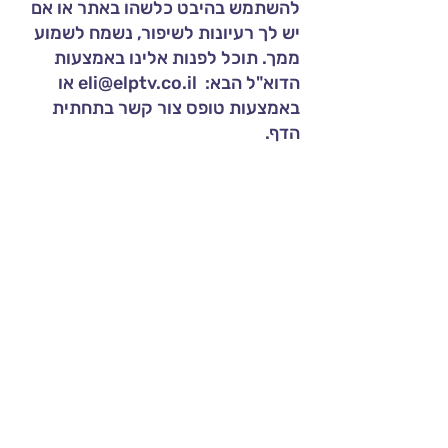
להשתמש בהיבט כלשהו באתר או אם
יש לך רעיונות לשיפור, נשמח לשמוע
ממך. תוכל לפנות אלינו באמצעות
הדוא"ל הבא:
eli@elptv.co.il
או
באמצעות טופס
צור קשר בתחתית
הדף.