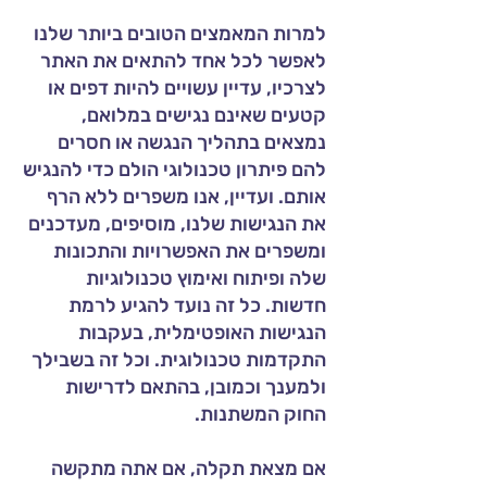
למרות המאמצים הטובים ביותר שלנו
לאפשר לכל אחד להתאים את האתר
לצרכיו, עדיין עשויים להיות דפים או
קטעים שאינם נגישים במלואם,
נמצאים בתהליך הנגשה או חסרים
להם פיתרון טכנולוגי הולם כדי להנגיש
אותם. ועדיין, אנו משפרים ללא הרף
את הנגישות שלנו, מוסיפים, מעדכנים
ומשפרים את האפשרויות והתכונות
שלה ופיתוח ואימוץ טכנולוגיות
חדשות. כל זה נועד להגיע לרמת
הנגישות האופטימלית, בעקבות
התקדמות טכנולוגית. וכל זה בשבילך
ולמענך וכמובן, בהתאם לדרישות
החוק המשתנות.
אם מצאת תקלה, אם אתה מתקשה