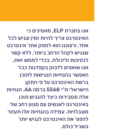
אנו בחברת ELP, מאמינים כי
האינטרנט צריך להיות זמין ונגיש לכל
אחד, ורצוננו הוא לספק אתר אינטרנט
שנגיש לקהל הרחב ביותר, ללא קשר
לנסיבות וליכולת. בכדי לממש זאת,
אנו שואפים לדבוק בקפדנות ככל
האפשר בהנחיות הנגישות לתוכן
ברשת האינטרנט על פי התקן
הישראלי ת"י 5568 ברמה AA. הנחיות
אלה מסבירות כיצד להנגיש תוכן
באינטרנט לאנשים עם מגוון רחב של
מוגבלויות. עמידה בהנחיות אלו תעזור
להפוך את האינטרנט לנגיש יותר
בשביל כולם.