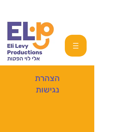
הצהרת
נגישות